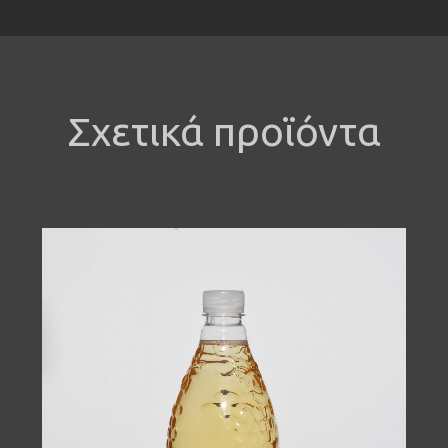
Σχετικά προϊόντα