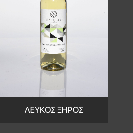
ΛΕΥΚΟΣ ΞΗΡΟΣ