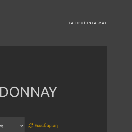
ΤΑ ΠΡΟΪΌΝΤΑ ΜΑΣ
DONNAY
Εκκαθάριση