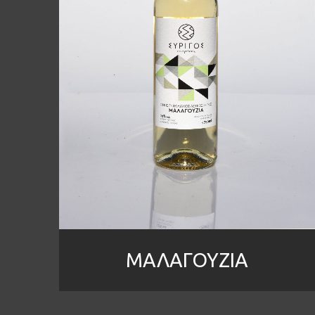
ΜΑΛΑΓΟΥΖΙΑ