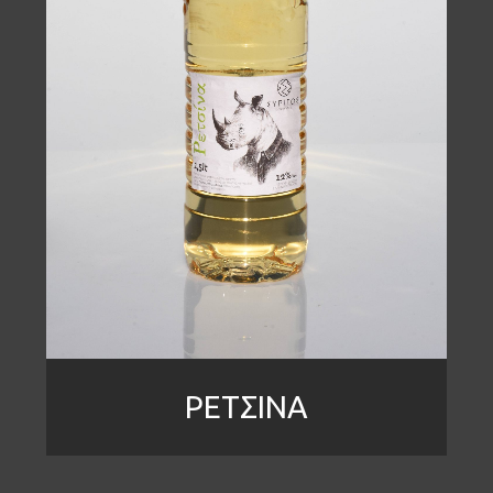
ΡΕΤΣΙΝΑ